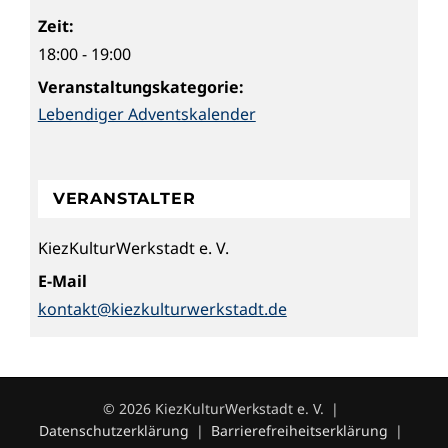
Zeit:
18:00 - 19:00
Veranstaltungskategorie:
Lebendiger Adventskalender
VERANSTALTER
KiezKulturWerkstadt e. V.
E-Mail
kontakt@kiezkulturwerkstadt.de
© 2026 KiezKulturWerkstadt e. V. |
Datenschutzerklärung
|
Barrierefreiheitserklärung
|