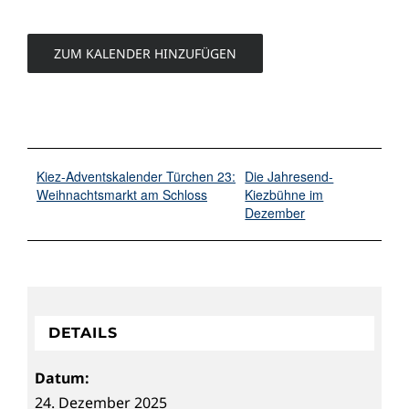
ZUM KALENDER HINZUFÜGEN
Kiez-Adventskalender Türchen 23:
Die Jahresend-
Weihnachtsmarkt am Schloss
Kiezbühne im
Dezember
DETAILS
Datum:
24. Dezember 2025