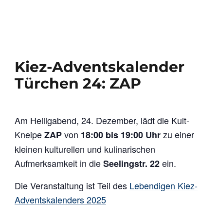
Kiez-Adventskalender
Türchen 24: ZAP
Am Heiligabend, 24. Dezember, lädt die Kult-
Kneipe
von
zu einer
ZAP
18:00 bis 19:00 Uhr
kleinen kulturellen und kulinarischen
Aufmerksamkeit in die
ein.
Seelingstr. 22
Die Veranstaltung ist Teil des
Lebendigen Kiez-
Adventskalenders 2025