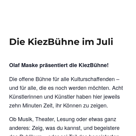
Die KiezBühne im Juli
Olaf Maske präsentiert die KiezBühne!
Die offene Bühne für alle Kulturschaffenden –
und für alle, die es noch werden möchten. Acht
Künstlerinnen und Künstler haben hier jeweils
zehn Minuten Zeit, ihr Können zu zeigen.
Ob Musik, Theater, Lesung oder etwas ganz
anderes: Zeig, was du kannst, und begeistere