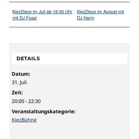
KiezDisco im Juli ab 18:30 Uhr
KiezDisco im August mit
mit DJ Fossi
DJ Harry
DETAILS
Datum:
31. Juli
Zeit:
20:00 - 22:30
Veranstaltungskategorie:
KiezBühne