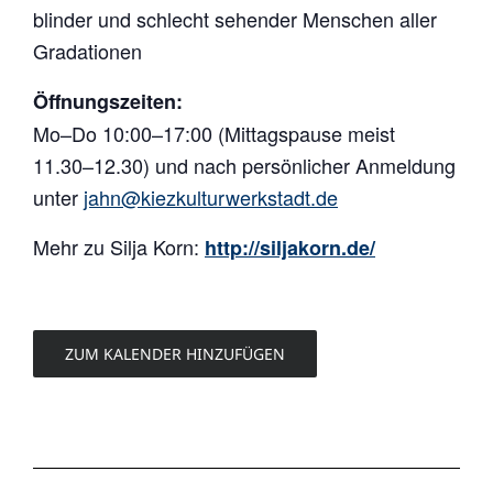
blinder und schlecht sehender Menschen aller
Gradationen
Öffnungszeiten:
Mo–Do 10:00–17:00 (Mittagspause meist
11.30–12.30) und nach persönlicher Anmeldung
unter
jahn@kiezkulturwerkstadt.de
Mehr zu Silja Korn:
http://siljakorn.de/
ZUM KALENDER HINZUFÜGEN