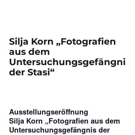
Silja Korn „Fotografien
aus dem
Untersuchungsgefängnis
der Stasi“
Ausstellungseröffnung
Silja Korn „Fotografien aus dem
Untersuchungsgefängnis der