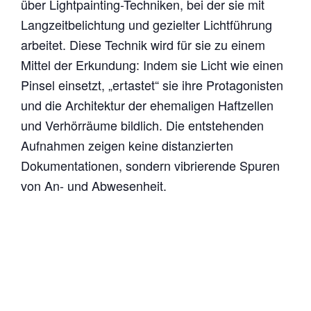
über Lightpainting-Techniken, bei der sie mit
Langzeitbelichtung und gezielter Lichtführung
arbeitet. Diese Technik wird für sie zu einem
Mittel der Erkundung: Indem sie Licht wie einen
Pinsel einsetzt, „ertastet“ sie ihre Protagonisten
und die Architektur der ehemaligen Haftzellen
und Verhörräume bildlich. Die entstehenden
Aufnahmen zeigen keine distanzierten
Dokumentationen, sondern vibrierende Spuren
von An- und Abwesenheit.