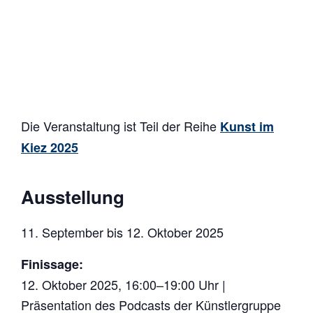
Die Veranstaltung ist Teil der Reihe
Kunst im
Kiez 2025
Ausstellung
11. September bis 12. Oktober 2025
Finissage:
12. Oktober 2025, 16:00–19:00 Uhr |
Präsentation des Podcasts der Künstlergruppe