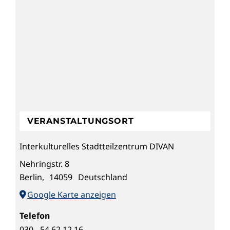
VERANSTALTUNGSORT
Interkulturelles Stadtteilzentrum DIVAN
Nehringstr. 8
Berlin
,
14059
Deutschland
Google Karte anzeigen
Telefon
030 - 54 62 12 16