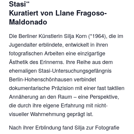
Stasi“
Kuratiert von Llane Fragoso-
Maldonado
Die Berliner Künstlerin Silja Korn (*1964), die im
Jugendalter erblindete, entwickelt in ihren
fotografischen Arbeiten eine einzigartige
Ästhetik des Erinnerns. Ihre Reihe aus dem
ehemaligen Stasi-Untersuchungsgefängnis
Berlin-Hohenschönhausen verbindet
dokumentarische Präzision mit einer fast taktilen
Annäherung an den Raum – eine Perspektive,
die durch ihre eigene Erfahrung mit nicht-
visueller Wahrnehmung geprägt ist.
Nach ihrer Erblindung fand Silja zur Fotografie