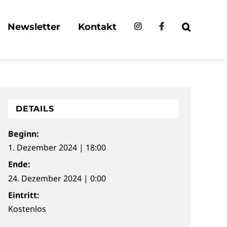
Newsletter
Kontakt
DETAILS
Beginn:
1. Dezember 2024 | 18:00
Ende:
24. Dezember 2024 | 0:00
Eintritt:
Kostenlos