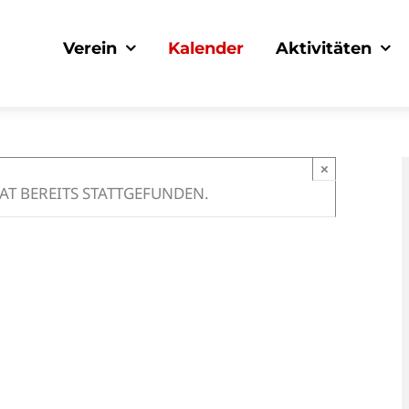
Verein
Kalender
Aktivitäten
×
AT BEREITS STATTGEFUNDEN.