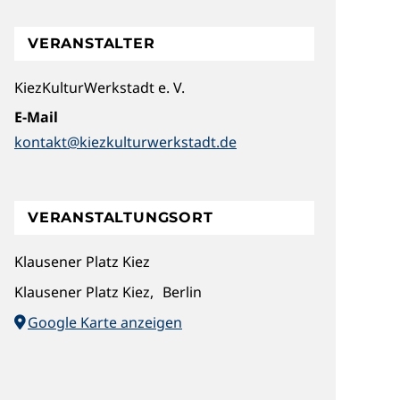
VERANSTALTER
KiezKulturWerkstadt e. V.
E-Mail
kontakt@kiezkulturwerkstadt.de
VERANSTALTUNGSORT
Klausener Platz Kiez
Klausener Platz Kiez
,
Berlin
Google Karte anzeigen