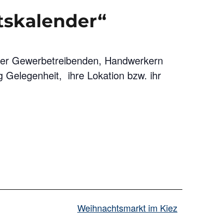
tskalender“
eder Gewerbetreibenden, Handwerkern
 Gelegenheit, ihre Lokation bzw. ihr
Weihnachtsmarkt im Kiez